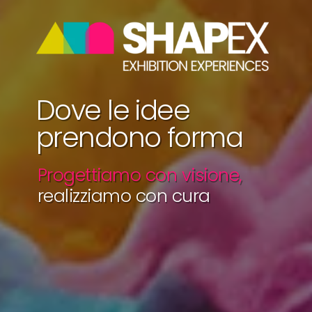
Dove le idee
prendono forma
Progettiamo con visione,
realizziamo con cura